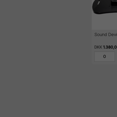
Sound Devi
DKK
1.380,