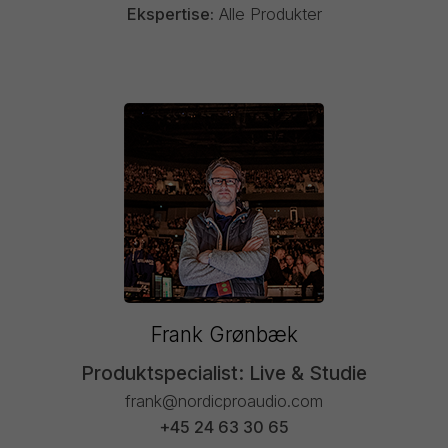
Ekspertise:
Alle Produkter
Frank Grønbæk
Produktspecialist: Live & Studie
frank@nordicproaudio.com
+45 24 63 30 65