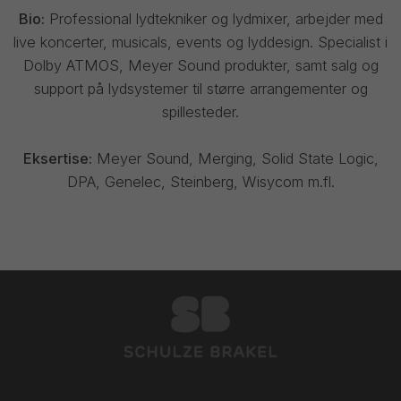
Bio:
Professional lydtekniker og lydmixer, arbejder med
live koncerter, musicals, events og lyddesign. Specialist i
Dolby ATMOS, Meyer Sound produkter, samt salg og
support på lydsystemer til større arrangementer og
spillesteder.
Eksertise:
Meyer Sound, Merging, Solid State Logic,
DPA, Genelec, Steinberg, Wisycom m.fl.