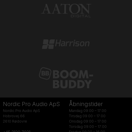
Nordic Pro Audio ApS
Åbningstider
Nordic Pro Audio ApS
Mandag 09:00 – 17:00
Hobrovej 66
Tirsdag 09:00 – 17:00
2610 Rødovre
Onsdag 09:00 – 17:00
Torsdag 09:00 – 17:00
Fredag 09:00 – 16:00