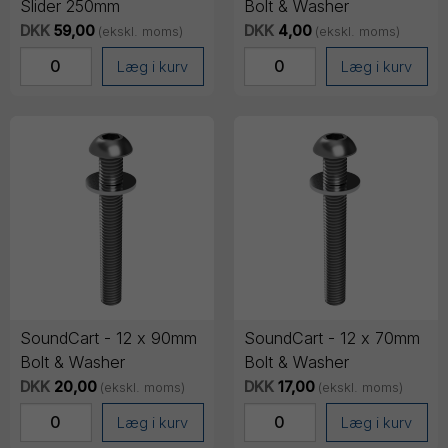
Slider 250mm
Bolt & Washer
DKK
59,00
DKK
4,00
(ekskl. moms)
(ekskl. moms)
Læg i kurv
Læg i kurv
SoundCart - 12 x 90mm
SoundCart - 12 x 70mm
Bolt & Washer
Bolt & Washer
DKK
20,00
DKK
17,00
(ekskl. moms)
(ekskl. moms)
Læg i kurv
Læg i kurv