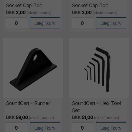
Socket Cap Bolt
Socket Cap Bolt
DKK
3,00
DKK
3,00
(ekskl. moms)
(ekskl. moms)
Læg i kurv
Læg i kurv
SoundCart - Runner
SoundCart - Hex Tool
Set
DKK
59,00
DKK
51,00
(ekskl. moms)
(ekskl. moms)
Læg i kurv
Læg i kurv