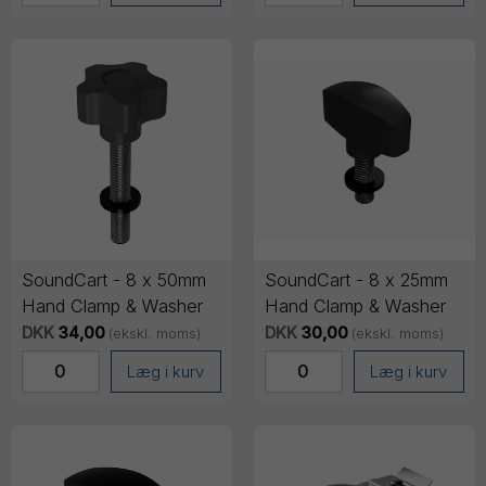
SoundCart - 8 x 50mm
SoundCart - 8 x 25mm
Hand Clamp & Washer
Hand Clamp & Washer
DKK
34,00
DKK
30,00
(ekskl. moms)
(ekskl. moms)
Læg i kurv
Læg i kurv