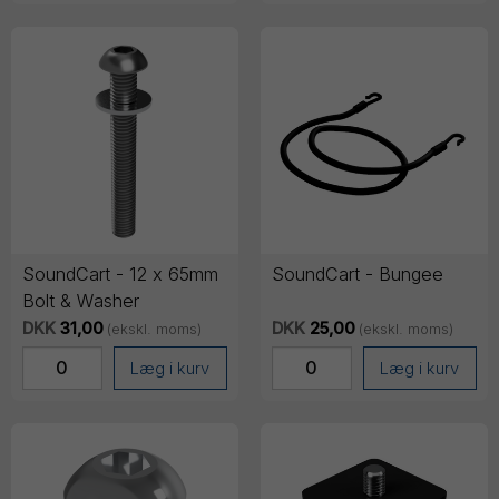
SoundCart - 12 x 65mm
SoundCart - Bungee
Bolt & Washer
DKK
31,00
DKK
25,00
(ekskl. moms)
(ekskl. moms)
Læg i kurv
Læg i kurv