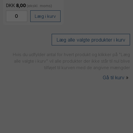
DKK
8,00
(ekskl. moms)
Læg i kurv
Hvis du udfylder antal for hvert produkt og klikker på "Læg
alle valgte i kurv" vil alle produkter der ikke står til nul blive
tilføjet til kurven med de angivne mængder
Gå til kurv
»