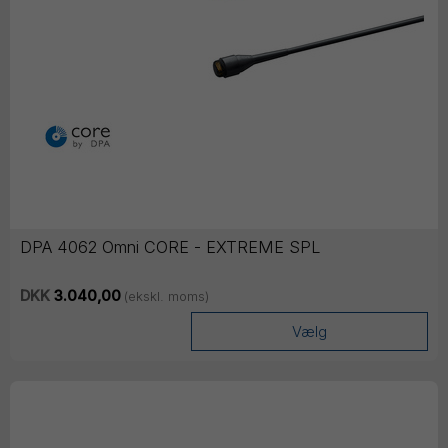
DPA 4062 Omni CORE - EXTREME SPL
DKK
3.040,00
(ekskl. moms)
Vælg