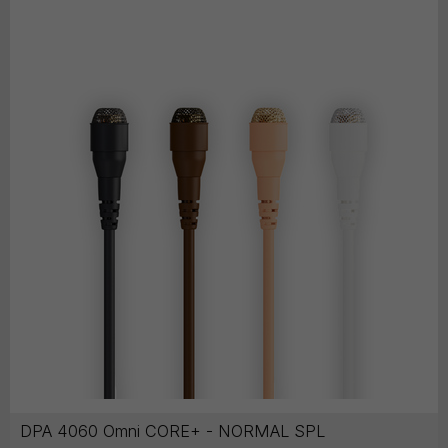
DPA 4060 Omni CORE+ - NORMAL SPL