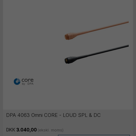
DPA 4063 Omni CORE - LOUD SPL & DC
DKK
3.040,00
(ekskl. moms)