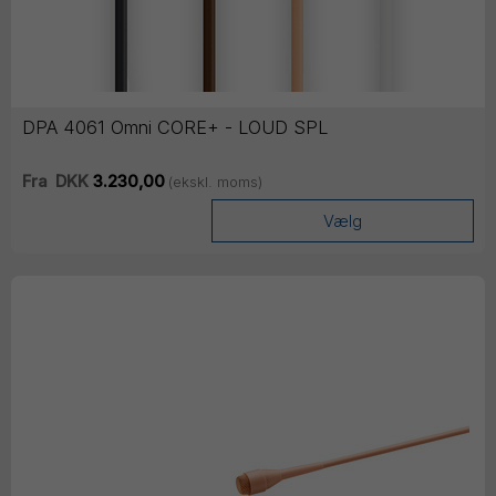
DPA 4061 Omni CORE+ - LOUD SPL
Fra
DKK
3.230,00
(ekskl. moms)
Vælg