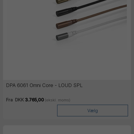
DPA 6061 Omni Core - LOUD SPL
Fra
DKK
3.765,00
(ekskl. moms)
Vælg