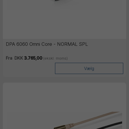
DPA 6060 Omni Core - NORMAL SPL
Fra
DKK
3.765,00
(ekskl. moms)
Vælg