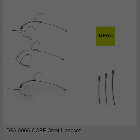
DPA 6066 CORE Omni Headset