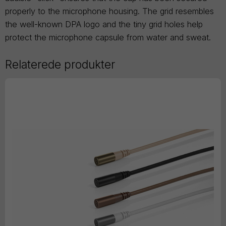
properly to the microphone housing. The grid resembles
the well-known DPA logo and the tiny grid holes help
protect the microphone capsule from water and sweat.
Relaterede produkter