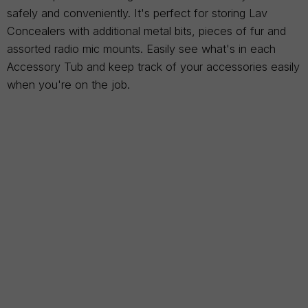
safely and conveniently. It's perfect for storing Lav
Concealers with additional metal bits, pieces of fur and
assorted radio mic mounts. Easily see what's in each
Accessory Tub and keep track of your accessories easily
when you're on the job.