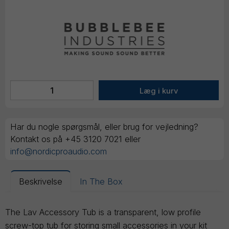
Har du nogle spørgsmål, eller brug for vejledning?
Kontakt os på +45 3120 7021 eller
info@nordicproaudio.com
Beskrivelse
In The Box
The Lav Accessory Tub is a transparent, low profile
screw-top tub for storing small accessories in your kit