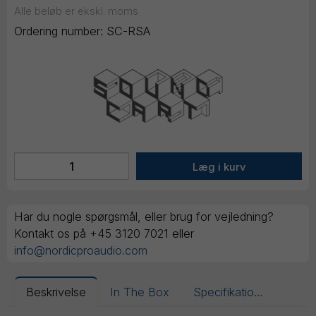
Alle beløb er ekskl. moms
Ordering number:
SC-RSA
Har du nogle spørgsmål, eller brug for vejledning?
Kontakt os på +45 3120 7021 eller
info@nordicproaudio.com
Beskrivelse
In The Box
Specifikationer