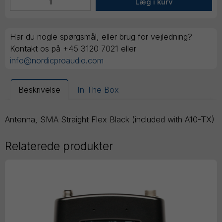
Har du nogle spørgsmål, eller brug for vejledning?
Kontakt os på +45 3120 7021 eller
info@nordicproaudio.com
Beskrivelse
In The Box
Antenna, SMA Straight Flex Black (included with A10-TX)
Relaterede produkter