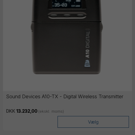
Sound Devices A10-TX - Digital Wireless Transmitter
DKK
13.232,00
(ekskl. moms)
Vælg