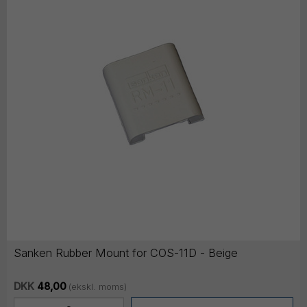
Sanken Rubber Mount for COS-11D - Beige
DKK
48,00
(ekskl. moms)