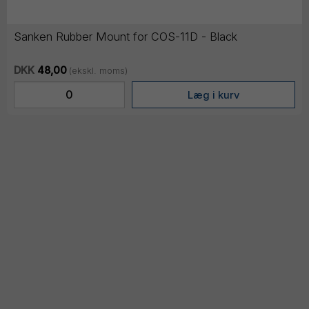
Sanken Rubber Mount for COS-11D - Black
DKK
48,00
(ekskl. moms)