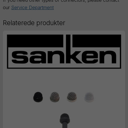
our
Service Department
Relaterede produkter