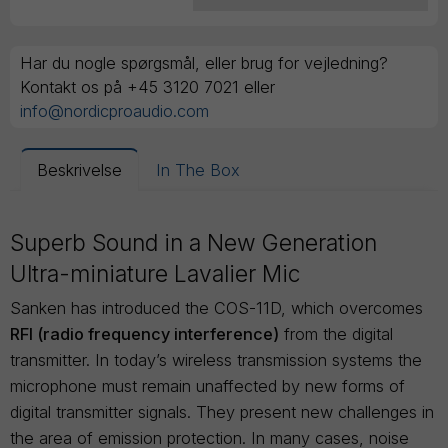
Har du nogle spørgsmål, eller brug for vejledning?
Kontakt os på +45 3120 7021 eller
info@nordicproaudio.com
Beskrivelse
In The Box
Superb Sound in a New Generation
Ultra-miniature Lavalier Mic
Sanken has introduced the COS-11D, which overcomes
RFI (radio frequency interference)
from the digital
transmitter. In today’s wireless transmission systems the
microphone must remain unaffected by new forms of
digital transmitter signals. They present new challenges in
the area of emission protection. In many cases, noise